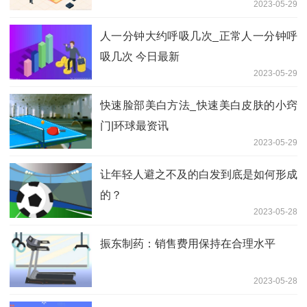
2023-05-29
人一分钟大约呼吸几次_正常人一分钟呼
吸几次 今日最新
2023-05-29
快速脸部美白方法_快速美白皮肤的小窍
门|环球最资讯
2023-05-29
让年轻人避之不及的白发到底是如何形成
的？
2023-05-28
振东制药：销售费用保持在合理水平
2023-05-28