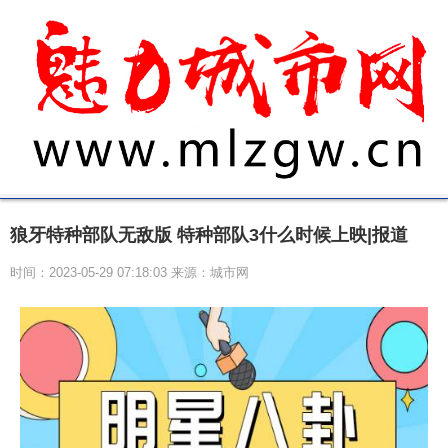
狼牙特种部队无敌版 特种部队3什么时候上映|报道
时间：2023-05-29 07:18:03 来源：城市网