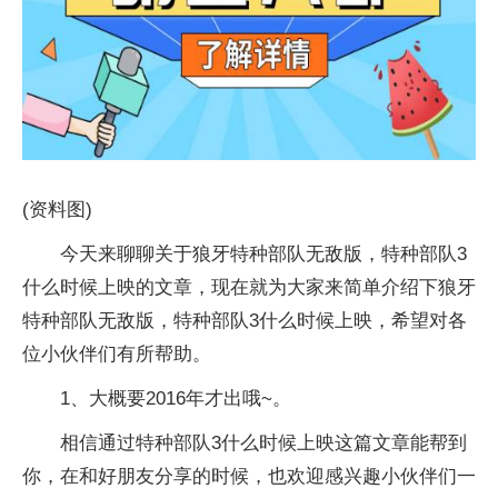
(资料图)
今天来聊聊关于狼牙特种部队无敌版，特种部队3
什么时候上映的文章，现在就为大家来简单介绍下狼牙
特种部队无敌版，特种部队3什么时候上映，希望对各
位小伙伴们有所帮助。
1、大概要2016年才出哦~。
相信通过特种部队3什么时候上映这篇文章能帮到
你，在和好朋友分享的时候，也欢迎感兴趣小伙伴们一