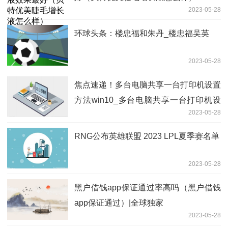
2023-05-28
环球头条：楼忠福和朱丹_楼忠福吴英
2023-05-28
焦点速递！多台电脑共享一台打印机设置
方法win10_多台电脑共享一台打印机设
2023-05-28
置方法
RNG公布英雄联盟 2023 LPL夏季赛名单
2023-05-28
黑户借钱app保证通过率高吗（黑户借钱
app保证通过）|全球独家
2023-05-28