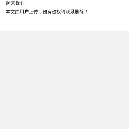
起来探讨。
本文由用户上传，如有侵权请联系删除！