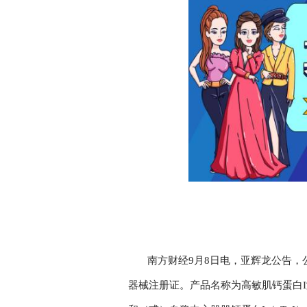
南方财经9月8日电，亚辉龙公告
器械注册证。产品名称为高敏肌钙蛋白