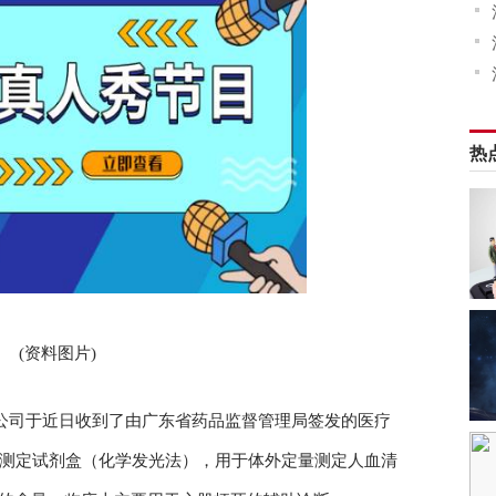
热
(资料图片)
，公司于近日收到了由广东省药品监督管理局签发的医疗
I测定试剂盒（化学发光法），用于体外定量测定人血清